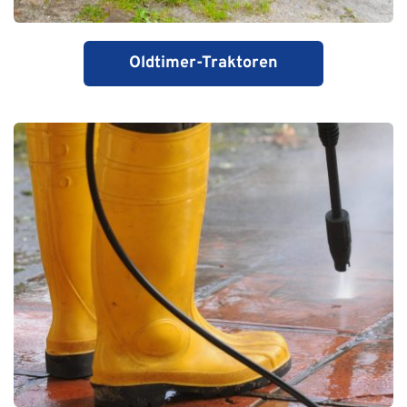
Oldtimer-Traktoren