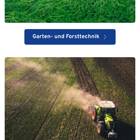
Garten- und Forsttechnik