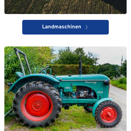
Landmaschinen