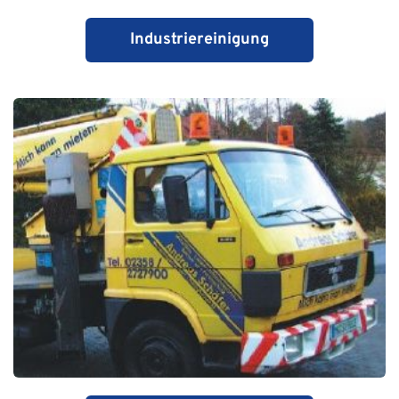
Industriereinigung