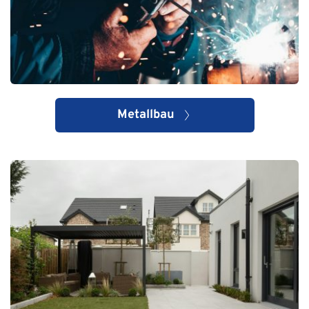
Metallbau