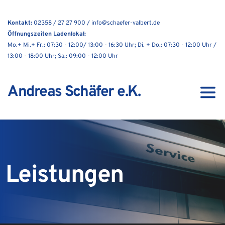
Kontakt:
02358 / 27 27 900
 / 
info
@schaefer-valbert.de 
Öffnungszeiten Ladenlokal:
Mo.+ Mi.+ Fr.: 07:30 - 12:00/ 13:00 - 16:30 Uhr; Di. + Do.: 07:30 - 12:00 Uhr / 
13:00 - 18:00 Uhr; Sa.: 09:00 - 12:00 Uhr 
Andreas Schäfer e.K.
Leistungen