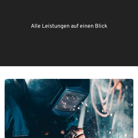
Alle Leistungen auf einen Blick