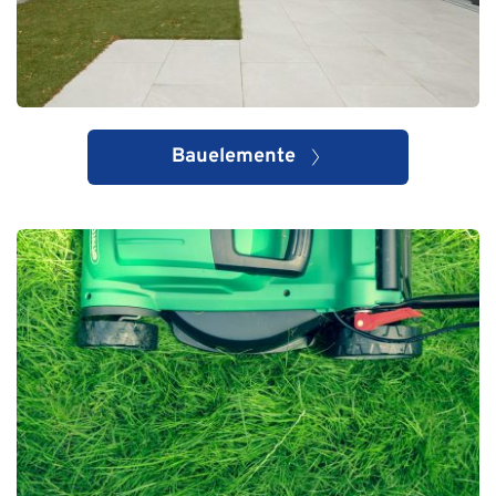
Bauelemente