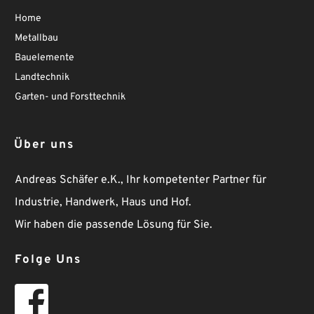
Home
Metallbau
Bauelemente
Landtechnik
Garten- und Forsttechnik 
Über uns
Andreas Schäfer e.K., Ihr kompetenter Partner für 
Industrie, Handwerk, Haus und Hof.
Wir haben die passende Lösung für Sie.
Folge Uns